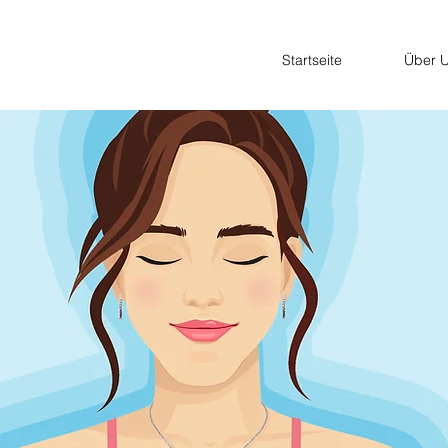
Startseite
Über 